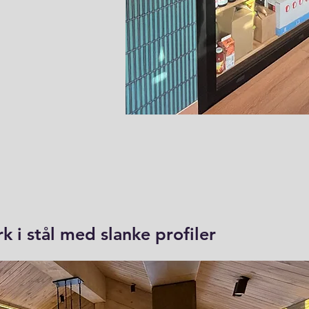
k i stål med slanke profiler