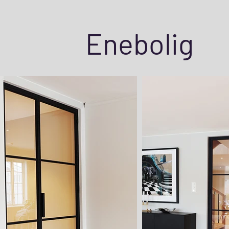
Enebolig