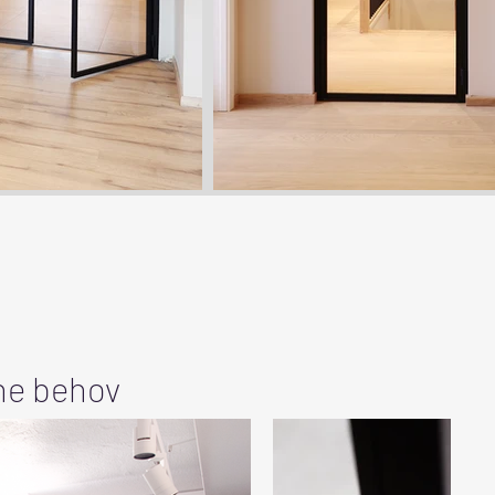
ine behov